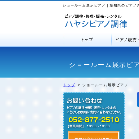
ショールーム展示ピアノ｜愛知県のピアノ
ショールーム展示ピ
トップ
>
ショールーム展示ピアノ