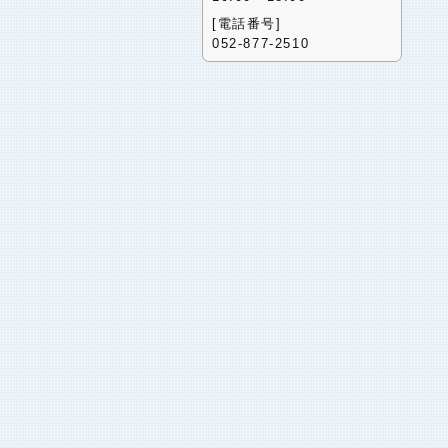
[電話番号]
052-877-2510